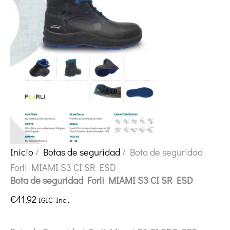
Inicio
/
Botas de seguridad
/ Bota de seguridad
Forli MIAMI S3 CI SR ESD
Bota de seguridad Forli MIAMI S3 CI SR ESD
€
41,92
IGIC Incl.