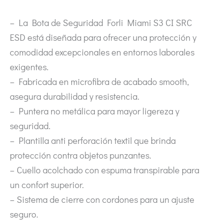
– La Bota de Seguridad Forli Miami S3 CI SRC
ESD está diseñada para ofrecer una protección y
comodidad excepcionales en entornos laborales
exigentes.
– Fabricada en microfibra de acabado smooth,
asegura durabilidad y resistencia.
– Puntera no metálica para mayor ligereza y
seguridad.
– Plantilla anti perforación textil que brinda
protección contra objetos punzantes.
– Cuello acolchado con espuma transpirable para
un confort superior.
– Sistema de cierre con cordones para un ajuste
seguro.