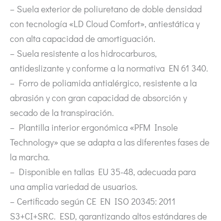
– Suela exterior de poliuretano de doble densidad
con tecnología «LD Cloud Comfort», antiestática y
con alta capacidad de amortiguación.
– Suela resistente a los hidrocarburos,
antideslizante y conforme a la normativa EN 61 340.
– Forro de poliamida antialérgico, resistente a la
abrasión y con gran capacidad de absorción y
secado de la transpiración.
– Plantilla interior ergonómica «PFM Insole
Technology» que se adapta a las diferentes fases de
la marcha.
– Disponible en tallas EU 35-48, adecuada para
una amplia variedad de usuarios.
– Certificado según CE EN ISO 20345: 2011
S3+CI+SRC. ESD, garantizando altos estándares de