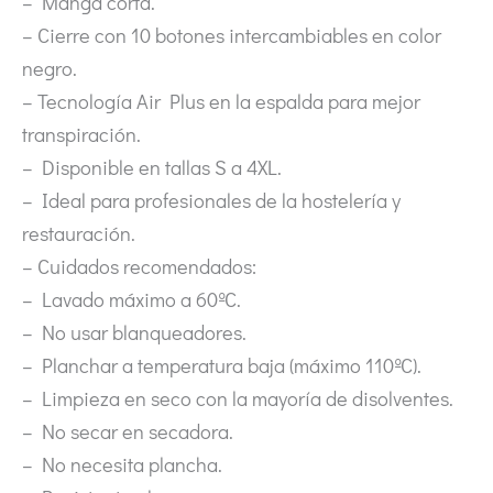
– Manga corta.
– Cierre con 10 botones intercambiables en color
negro.
– Tecnología Air Plus en la espalda para mejor
transpiración.
– Disponible en tallas S a 4XL.
– Ideal para profesionales de la hostelería y
restauración.
– Cuidados recomendados:
– Lavado máximo a 60ºC.
– No usar blanqueadores.
– Planchar a temperatura baja (máximo 110ºC).
– Limpieza en seco con la mayoría de disolventes.
– No secar en secadora.
– No necesita plancha.