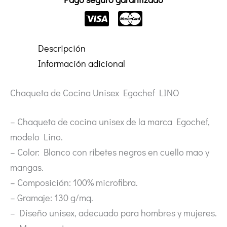
Descripción
Información adicional
Chaqueta de Cocina Unisex Egochef LINO
– Chaqueta de cocina unisex de la marca Egochef,
modelo Lino.
– Color: Blanco con ribetes negros en cuello mao y
mangas.
– Composición: 100% microfibra.
– Gramaje: 130 g/mq.
– Diseño unisex, adecuado para hombres y mujeres.