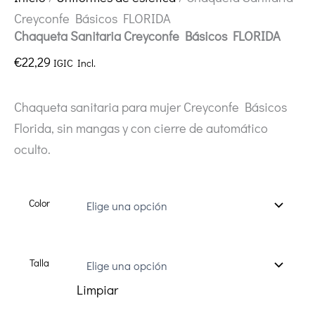
Creyconfe Básicos FLORIDA
Chaqueta Sanitaria Creyconfe Básicos FLORIDA
€
22,29
IGIC Incl.
Chaqueta sanitaria para mujer Creyconfe Básicos
Florida, sin mangas y con cierre de automático
oculto.
Color
Talla
Limpiar