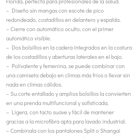
Florida, perfecta para profesionales de la salud.
– Diseño sin mangas con escote de pico
redondeado, costadillos en delantero y espalda.
– Cierre con automático oculto, con el primer
automático visible.
– Dos bolsillos en la cadera integrados en la costura
de los costadillos y aberturas laterales en el bajo.
– Polivalente y femenina, se puede combinar con
una camiseta debajo en climas más fríos o llevar sin
nada en climas cálidos.
– Su corte entallado y amplios bolsillos la convierten
en una prenda multifuncional y sofisticada.
– Ligera, con tacto suave y fácil de mantener
gracias a la microfibra apta para lavado industrial.
– Combínala con los pantalones Split o Shangai