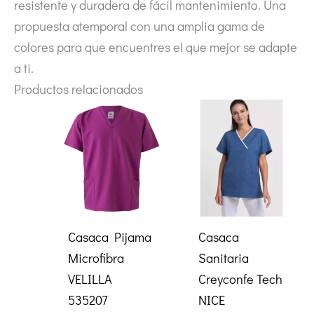
resistente y duradera de fácil mantenimiento. Una
propuesta atemporal con una amplia gama de
colores para que encuentres el que mejor se adapte
a ti.
Productos relacionados
Casaca Pijama
Casaca
Microfibra
Sanitaria
VELILLA
Creyconfe Tech
535207
NICE