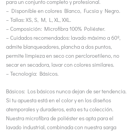
para un conjunto completo y profesional.
– Disponible en colores Blanco, Fucsia y Negro.
– Tallas: XS, S, M, L, XL, XXL.
– Composición: Microfibra 100% Poliéster.
– Cuidados recomendados: lavado máximo a 60º,
admite blanqueadores, plancha a dos puntos,
permite limpieza en seco con percloroetileno, no
secar en secadora, lavar con colores similares.
– Tecnología: Básicos.
Básicos: Los básicos nunca dejan de ser tendencia.
Si tu apuesta está en el color y en los diseños
atemporales y duraderos, esta es tu colección.
Nuestra microfibra de poliéster es apta para el
lavado industrial, combinada con nuestra sarga