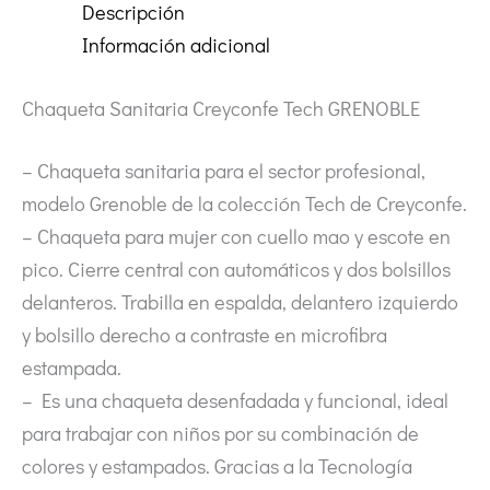
Descripción
Información adicional
Chaqueta Sanitaria Creyconfe Tech GRENOBLE
– Chaqueta sanitaria para el sector profesional,
modelo Grenoble de la colección Tech de Creyconfe.
– Chaqueta para mujer con cuello mao y escote en
pico. Cierre central con automáticos y dos bolsillos
delanteros. Trabilla en espalda, delantero izquierdo
y bolsillo derecho a contraste en microfibra
estampada.
– Es una chaqueta desenfadada y funcional, ideal
para trabajar con niños por su combinación de
colores y estampados. Gracias a la Tecnología