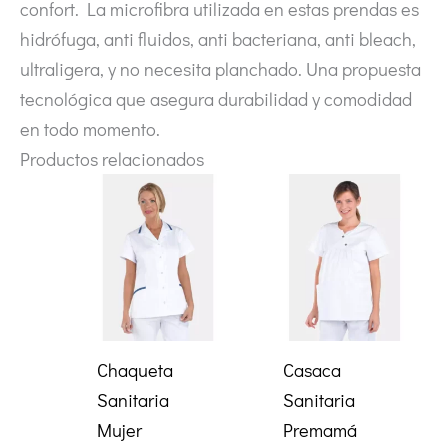
confort. La microfibra utilizada en estas prendas es
hidrófuga, anti fluidos, anti bacteriana, anti bleach,
ultraligera, y no necesita planchado. Una propuesta
tecnológica que asegura durabilidad y comodidad
en todo momento.
Productos relacionados
Chaqueta
Casaca
Sanitaria
Sanitaria
Mujer
Premamá