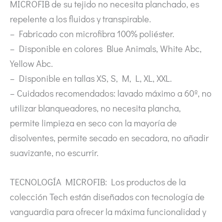
MICROFIB de su tejido no necesita planchado, es
repelente a los fluidos y transpirable.
– Fabricado con microfibra 100% poliéster.
– Disponible en colores Blue Animals, White Abc,
Yellow Abc.
– Disponible en tallas XS, S, M, L, XL, XXL.
– Cuidados recomendados: lavado máximo a 60º, no
utilizar blanqueadores, no necesita plancha,
permite limpieza en seco con la mayoría de
disolventes, permite secado en secadora, no añadir
suavizante, no escurrir.
TECNOLOGÍA MICROFIB: Los productos de la
colección Tech están diseñados con tecnología de
vanguardia para ofrecer la máxima funcionalidad y