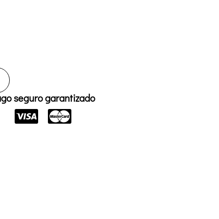
go seguro garantizado