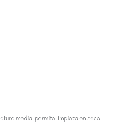
atura media, permite limpieza en seco