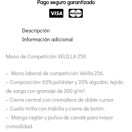
Pago seguro garantizado
Descripción
Información adicional
Mono de Competición VELILLA 256
– Mono laboral de competición Velilla 256.
– Composición: 65% poliéster y 35% algodón, tejido
de sarga con gramaje de 200 g/m².
– Cierre central con cremallera de doble cursor.
– Cuello tirilla con trabilla y cierre de botón.
– Manga raglán y puños de canalé para mayor
comodidad.