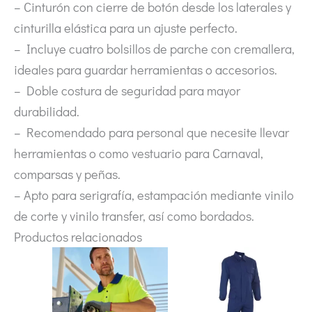
– Cinturón con cierre de botón desde los laterales y
cinturilla elástica para un ajuste perfecto.
– Incluye cuatro bolsillos de parche con cremallera,
ideales para guardar herramientas o accesorios.
– Doble costura de seguridad para mayor
durabilidad.
– Recomendado para personal que necesite llevar
herramientas o como vestuario para Carnaval,
comparsas y peñas.
– Apto para serigrafía, estampación mediante vinilo
de corte y vinilo transfer, así como bordados.
Productos relacionados