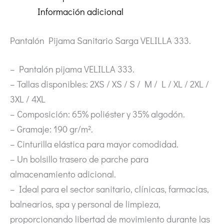
Información adicional
Pantalón Pijama Sanitario Sarga VELILLA 333.
– Pantalón pijama VELILLA 333.
– Tallas disponibles: 2XS / XS / S / M / L / XL / 2XL /
3XL / 4XL
– Composición: 65% poliéster y 35% algodón.
– Gramaje: 190 gr/m².
– Cinturilla elástica para mayor comodidad.
– Un bolsillo trasero de parche para
almacenamiento adicional.
– Ideal para el sector sanitario, clínicas, farmacias,
balnearios, spa y personal de limpieza,
proporcionando libertad de movimiento durante las