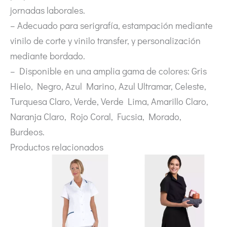
jornadas laborales.
– Adecuado para serigrafía, estampación mediante
vinilo de corte y vinilo transfer, y personalización
mediante bordado.
– Disponible en una amplia gama de colores: Gris
Hielo, Negro, Azul Marino, Azul Ultramar, Celeste,
Turquesa Claro, Verde, Verde Lima, Amarillo Claro,
Naranja Claro, Rojo Coral, Fucsia, Morado,
Burdeos.
Productos relacionados