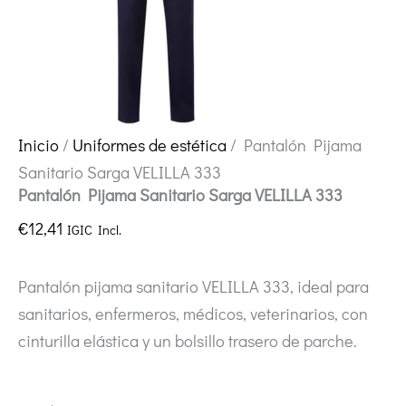
Inicio
/
Uniformes de estética
/ Pantalón Pijama
Sanitario Sarga VELILLA 333
Pantalón Pijama Sanitario Sarga VELILLA 333
€
12,41
IGIC Incl.
Pantalón pijama sanitario VELILLA 333, ideal para
sanitarios, enfermeros, médicos, veterinarios, con
cinturilla elástica y un bolsillo trasero de parche.