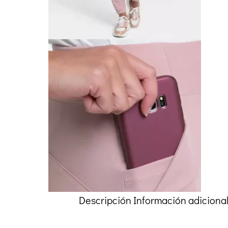
Descripción
Información adiciona