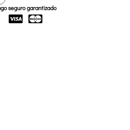
go seguro garantizado