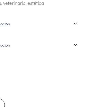
 veterinaria, estética