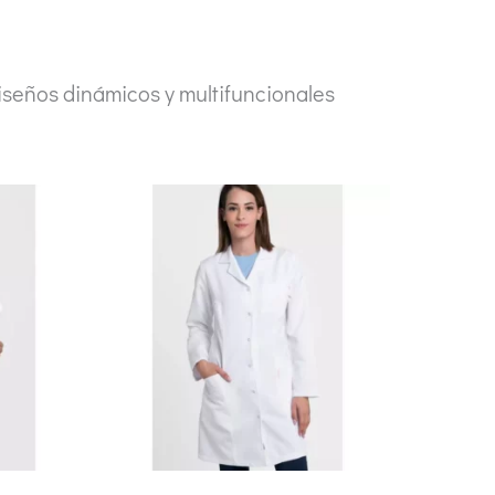
Diseños dinámicos y multifuncionales