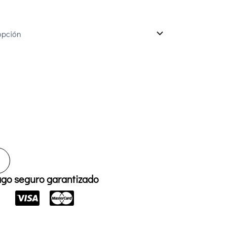
go seguro garantizado