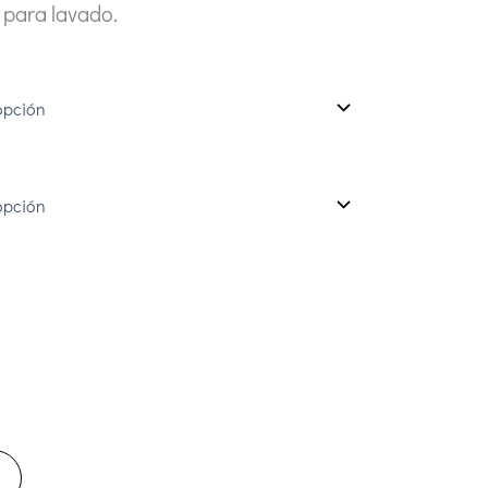
 para lavado.