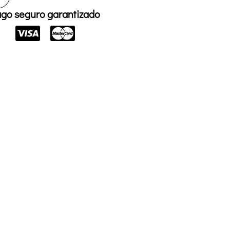
go seguro garantizado