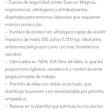
– Zuecos de seguridad unisex Suecos Magnus,
ergonómicos, ultraligeros y antideslizantes,
diseñados para entornos laborales que requieren
máxima protección.
– Puntera de protección ultraligera capaz de resistir
impactos de hasta 200 Julios (1.500 kg), ideal para
ambientes peligrosos como cocinas, hostelería o
sanidad.
– Fabricados en 100% EVA libre de látex, lo que les
proporciona ligereza, resistencia y confort durante
largas jornadas de trabajo.
– Plantilla de látex con doble acolchado, que
distribuye la presión y es reemplazable por plantilla
ortopédica.
– Relieve en la plantilla que estimula la circulación