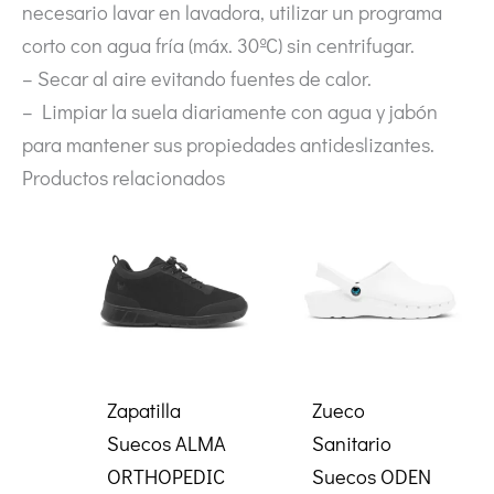
necesario lavar en lavadora, utilizar un programa
corto con agua fría (máx. 30ºC) sin centrifugar.
– Secar al aire evitando fuentes de calor.
– Limpiar la suela diariamente con agua y jabón
para mantener sus propiedades antideslizantes.
Productos relacionados
Zapatilla
Zueco
Suecos ALMA
Sanitario
ORTHOPEDIC
Suecos ODEN