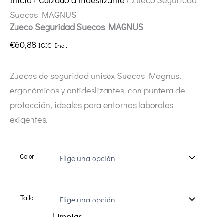
Suecos MAGNUS
Zueco Seguridad Suecos MAGNUS
€
60,88
IGIC Incl.
Zuecos de seguridad unisex Suecos Magnus,
ergonómicos y antideslizantes, con puntera de
protección, ideales para entornos laborales
exigentes.
Color
Talla
Limpiar