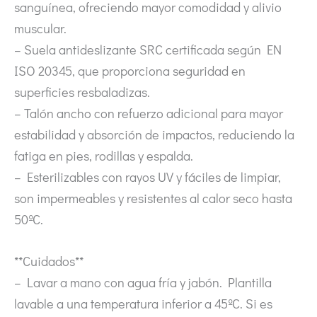
sanguínea, ofreciendo mayor comodidad y alivio
muscular.
– Suela antideslizante SRC certificada según EN
ISO 20345, que proporciona seguridad en
superficies resbaladizas.
– Talón ancho con refuerzo adicional para mayor
estabilidad y absorción de impactos, reduciendo la
fatiga en pies, rodillas y espalda.
– Esterilizables con rayos UV y fáciles de limpiar,
son impermeables y resistentes al calor seco hasta
50ºC.
**Cuidados**
– Lavar a mano con agua fría y jabón. Plantilla
lavable a una temperatura inferior a 45ºC. Si es