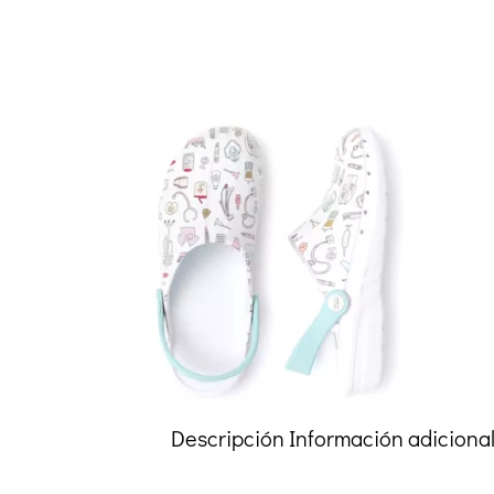
Descripción
Información adiciona