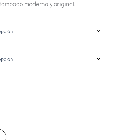
tampado moderno y original.