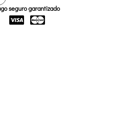
go seguro garantizado